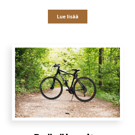
Lue lisää