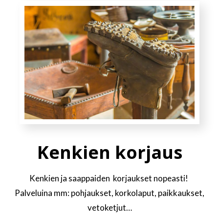
Kenkien korjaus
Kenkien ja saappaiden korjaukset nopeasti!
Palveluina mm: pohjaukset, korkolaput, paikkaukset,
vetoketjut…