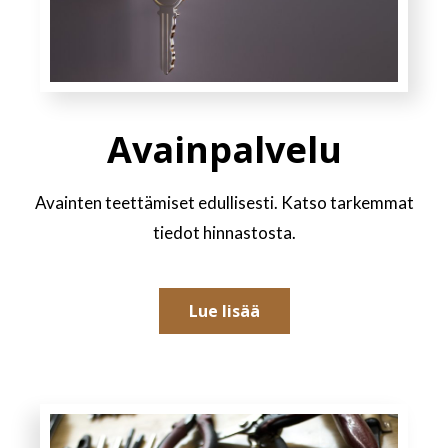
Avainpalvelu
Avainten teettämiset edullisesti. Katso tarkemmat
tiedot hinnastosta.
Lue lisää